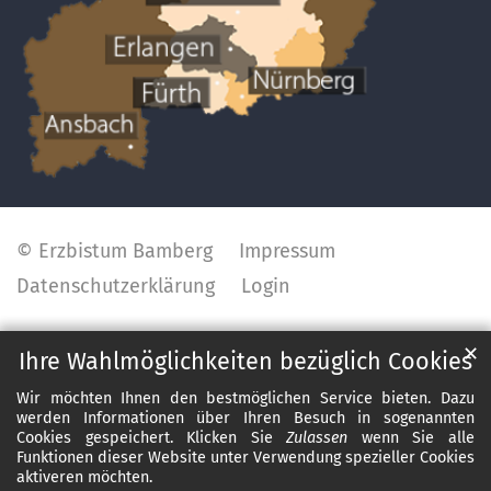
© Erzbistum Bamberg
Impressum
Datenschutzerklärung
Login
✕
Ihre Wahlmöglichkeiten bezüglich Cookies
Wir möchten Ihnen den bestmöglichen Service bieten. Dazu
werden Informationen über Ihren Besuch in sogenannten
Cookies gespeichert. Klicken Sie
Zulassen
wenn Sie alle
Funktionen dieser Website unter Verwendung spezieller Cookies
aktiveren möchten.