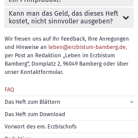
Kann man das Geld, das dieses Heft
kostet, nicht sinnvoller ausgeben?
Wir freuen uns auf Ihr Feedback, Ihre Anregungen
und Hinweise an
leben@erzbistum-bamberg.de,
per Post an Redaktion „Leben im Erzbistum
Bamberg“, Domplatz 2, 96049 Bamberg oder über
unser Kontaktformular.
FAQ
Das Heft zum Blättern
Das Heft zum Download
Vorwort des em. Erzbischofs