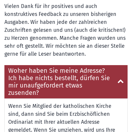
Vielen Dank für ihr positives und auch
konstruktives Feedback zu unseren bisherigen
Ausgaben. Wir haben jede der zahlreichen
Zuschriften gelesen und uns (auch die kritischen!)
zu Herzen genommen. Manche Fragen wurden uns
sehr oft gestellt. Wir möchten sie an dieser Stelle
gerne für alle Leser beantworten.
Woher haben Sie meine Adresse?
Ich habe nichts bestellt, dürfen Sie
mir unaufgefordert etwas
zusenden?
Wenn Sie Mitglied der katholischen Kirche
sind, dann sind Sie beim Erzbischöflichen
Ordinariat mit Ihrer aktuellen Adresse
gemeldet. Wenn Sie umziehen, wird uns Ihre