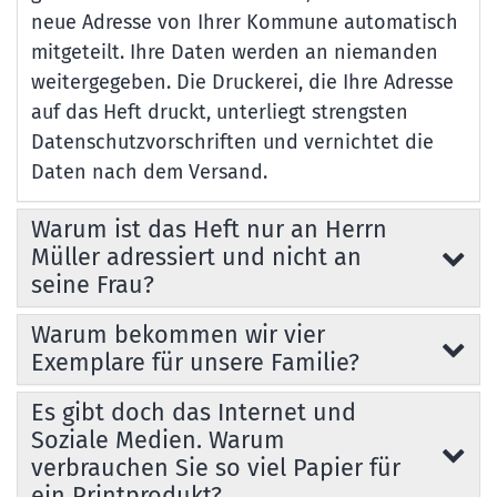
neue Adresse von Ihrer Kommune automatisch
mitgeteilt. Ihre Daten werden an niemanden
weitergegeben. Die Druckerei, die Ihre Adresse
auf das Heft druckt, unterliegt strengsten
Datenschutzvorschriften und vernichtet die
Daten nach dem Versand.
Warum ist das Heft nur an Herrn
Müller adressiert und nicht an
seine Frau?
Warum bekommen wir vier
Exemplare für unsere Familie?
Es gibt doch das Internet und
Soziale Medien. Warum
verbrauchen Sie so viel Papier für
ein Printprodukt?