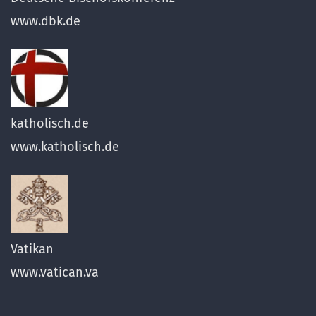
www.dbk.de
katholisch.de
www.katholisch.de
Vatikan
www.vatican.va