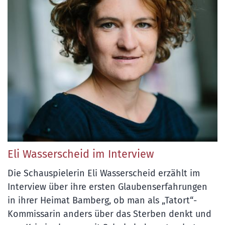
Eli Wasserscheid im Interview
Die Schauspielerin Eli Wasserscheid erzählt im
Interview über ihre ersten Glaubenserfahrungen
in ihrer Heimat Bamberg, ob man als „Tatort“-
Kommissarin anders über das Sterben denkt und