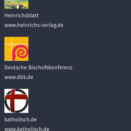
Heinrichsblatt
www.heinrichs-verlag.de
Deutsche Bischofskonferenz
www.dbk.de
katholisch.de
www.katholisch.de