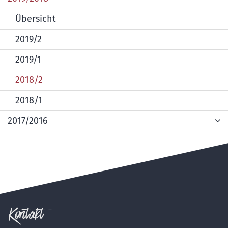
Übersicht
2019/2
2019/1
2018/2
2018/1
2017/2016
Kontakt