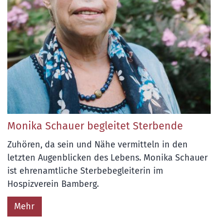
Monika Schauer begleitet Sterbende
Zuhören, da sein und Nähe vermitteln in den
letzten Augenblicken des Lebens. Monika Schauer
ist ehrenamtliche Sterbebegleiterin im
Hospizverein Bamberg.
Mehr