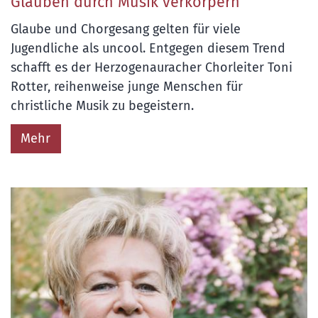
Glauben durch Musik verkörpern
Glaube und Chorgesang gelten für viele
Jugendliche als uncool. Entgegen diesem Trend
schafft es der Herzogenauracher Chorleiter Toni
Rotter, reihenweise junge Menschen für
christliche Musik zu begeistern.
Mehr