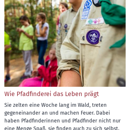
Wie Pfadfinderei das Leben prägt
Sie zelten eine Woche lang im Wald, treten
gegeneinander an und machen Feuer. Dabei
haben Pfadfinderinnen und Pfadfinder nicht nur
eine Menge Spaß, sie finden auch zu sich selbst.