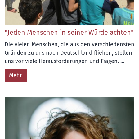
"Jeden Menschen in seiner Würde achten"
Die vielen Menschen, die aus den verschiedensten
Gründen zu uns nach Deutschland fliehen, stellen
uns vor viele Herausforderungen und Fragen. ...
Mehr