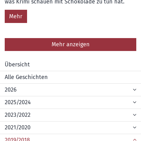
was Krimi schauen mit Schokolade zu tun hat.
Mehr
Mehr anzeigen
Übersicht
Alle Geschichten
2026
2025/2024
2023/2022
2021/2020
2019/2018