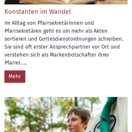
Konstanten im Wandel
Im Alltag von Pfarrsekretärinnen und
Pfarrsekretären geht es um mehr als Akten
sortieren und Gottesdienstordnungen schreiben.
Sie sind oft erster Ansprechpartner vor Ort und
verstehen sich als Markenbotschafter ihrer
Pfarrei. ...
Mehr