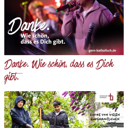
Danke. Wie schön, dass es Dich
gibt.