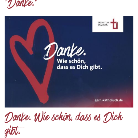
"Danke."
Danke. Wie schön, dass es Dich
gibt.