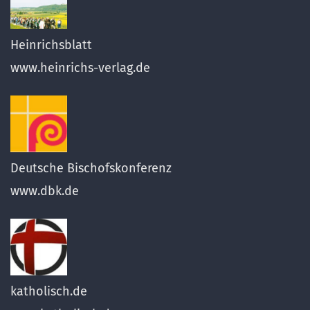
Heinrichsblatt
www.heinrichs-verlag.de
Deutsche Bischofskonferenz
www.dbk.de
katholisch.de