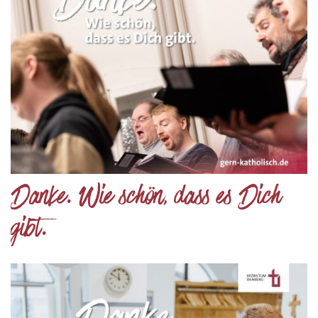
Danke. Wie schön, dass es Dich
gibt.