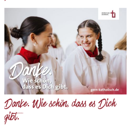
Danke. Wie schön, dass es Dich
gibt.