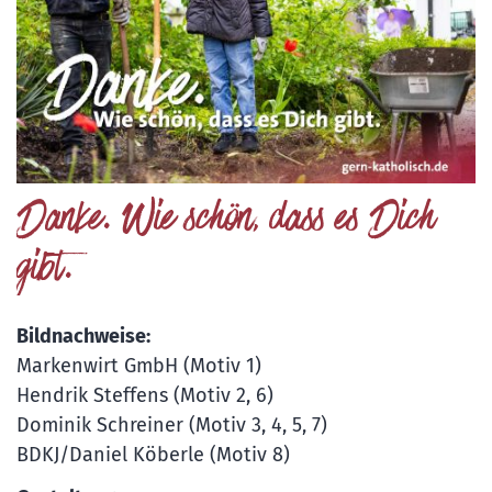
Danke. Wie schön, dass es Dich
gibt.
Bildnachweise:
Markenwirt GmbH (Motiv 1)
Hendrik Steffens (Motiv 2, 6)
Dominik Schreiner (Motiv 3, 4, 5, 7)
BDKJ/Daniel Köberle (Motiv 8)