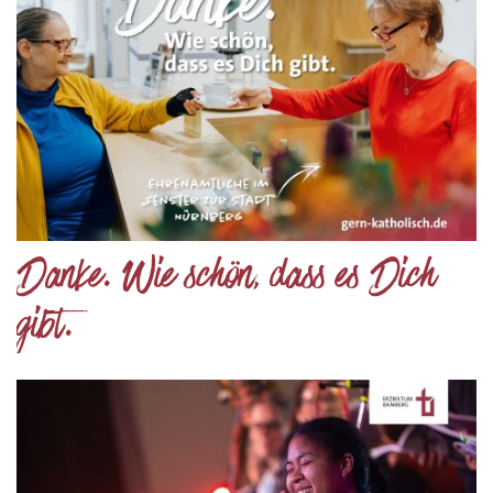
Danke. Wie schön, dass es Dich
gibt.