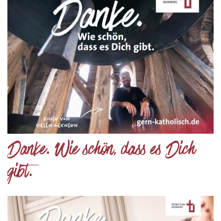
Danke. Wie schön, dass es Dich
gibt.