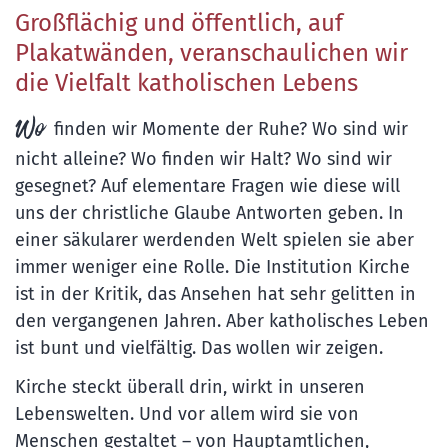
Großflächig und öffentlich, auf
Plakatwänden, veranschaulichen wir
die Vielfalt katholischen Lebens
Wo
finden wir Momente der Ruhe? Wo sind wir
nicht alleine? Wo finden wir Halt? Wo sind wir
gesegnet? Auf elementare Fragen wie diese will
uns der christliche Glaube Antworten geben. In
einer säkularer werdenden Welt spielen sie aber
immer weniger eine Rolle. Die Institution Kirche
ist in der Kritik, das Ansehen hat sehr gelitten in
den vergangenen Jahren. Aber katholisches Leben
ist bunt und vielfältig. Das wollen wir zeigen.
Kirche steckt überall drin, wirkt in unseren
Lebenswelten. Und vor allem wird sie von
Menschen gestaltet – von Hauptamtlichen,