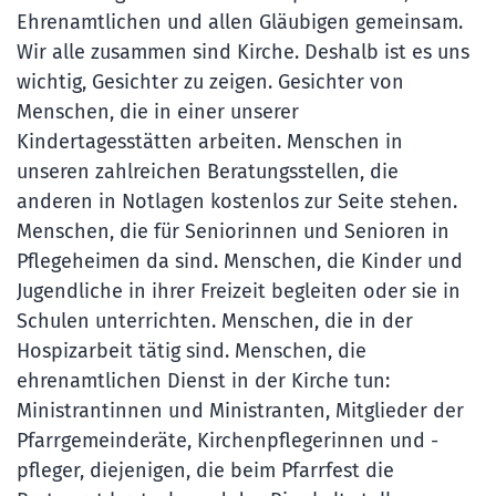
Ehrenamtlichen und allen Gläubigen gemeinsam.
Wir alle zusammen sind Kirche. Deshalb ist es uns
wichtig, Gesichter zu zeigen. Gesichter von
Menschen, die in einer unserer
Kindertagesstätten arbeiten. Menschen in
unseren zahlreichen Beratungsstellen, die
anderen in Notlagen kostenlos zur Seite stehen.
Menschen, die für Seniorinnen und Senioren in
Pflegeheimen da sind. Menschen, die Kinder und
Jugendliche in ihrer Freizeit begleiten oder sie in
Schulen unterrichten. Menschen, die in der
Hospizarbeit tätig sind. Menschen, die
ehrenamtlichen Dienst in der Kirche tun:
Ministrantinnen und Ministranten, Mitglieder der
Pfarrgemeinderäte, Kirchenpflegerinnen und -
pfleger, diejenigen, die beim Pfarrfest die