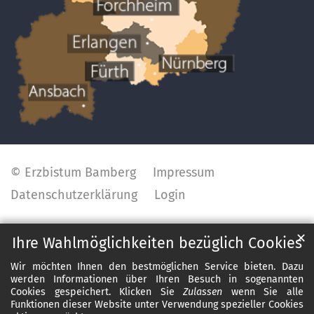
© Erzbistum Bamberg
Impressum
Datenschutzerklärung
Login
✕
Ihre Wahlmöglichkeiten bezüglich Cookies
Wir möchten Ihnen den bestmöglichen Service bieten. Dazu
werden Informationen über Ihren Besuch in sogenannten
Cookies gespeichert. Klicken Sie
Zulassen
wenn Sie alle
Funktionen dieser Website unter Verwendung spezieller Cookies