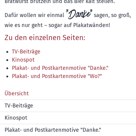
Bratwurst brutzeln und das Bier kalt stellen.
"Danke"
Dafür wollen wir einmal
sagen, so groß,
wie es nur geht – sogar auf Plakatwänden!
Zu den einzelnen Seiten:
TV-Beiträge
Kinospot
Plakat- und Postkartenmotive "Danke."
Plakat- und Postkartenmotive "Wo?"
Übersicht
TV-Beiträge
Kinospot
Plakat- und Postkartenmotive "Danke."