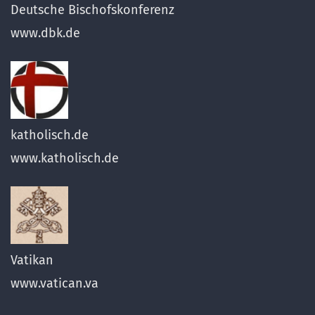
Deutsche Bischofskonferenz
www.dbk.de
katholisch.de
www.katholisch.de
Vatikan
www.vatican.va