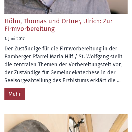
Höhn, Thomas und Ortner, Ulrich: Zur
Firmvorbereitung
1. Juni 2017
Der Zuständige für die Firmvorbereitung in der
Bamberger Pfarrei Maria Hilf / St. Wolfgang stellt
die zentralen Themen der Vorbereitungszeit vor,
der Zuständige für Gemeindekatechese in der
Seelsorgeabteilung des Erzbistums erklärt die ...
Mehr