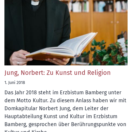
Jung, Norbert: Zu Kunst und Religion
1. Juni 2018
Das Jahr 2018 steht im Erzbistum Bamberg unter
dem Motto Kultur. Zu diesem Anlass haben wir mit
Domkapitular Norbert Jung, dem Leiter der
Hauptabteilung Kunst und Kultur im Erzbistum
Bamberg, gesprochen über Berührungspunkte von