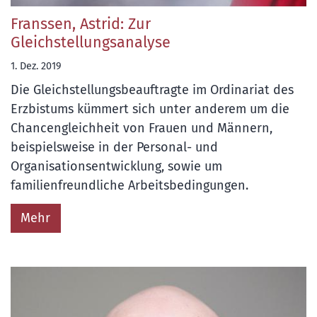
Franssen, Astrid: Zur
Gleichstellungsanalyse
1. Dez. 2019
Die Gleichstellungsbeauftragte im Ordinariat des
Erzbistums kümmert sich unter anderem um die
Chancengleichheit von Frauen und Männern,
beispielsweise in der Personal- und
Organisationsentwicklung, sowie um
familienfreundliche Arbeitsbedingungen.
Mehr