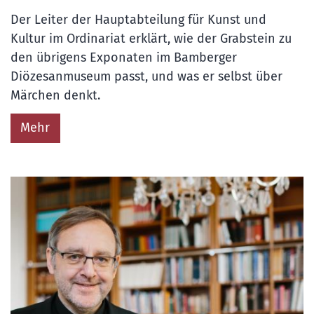
Der Leiter der Hauptabteilung für Kunst und
Kultur im Ordinariat erklärt, wie der Grabstein zu
den übrigens Exponaten im Bamberger
Diözesanmuseum passt, und was er selbst über
Märchen denkt.
Mehr