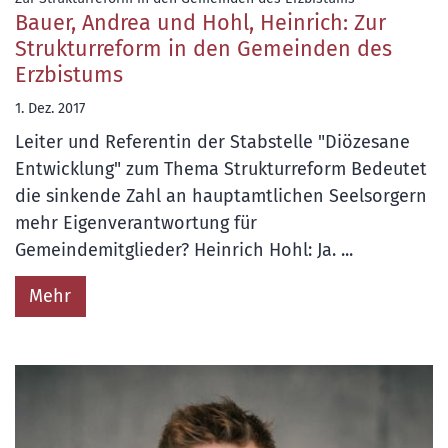
Bauer, Andrea und Hohl, Heinrich: Zur
Strukturreform in den Gemeinden des
Erzbistums
1. Dez. 2017
Leiter und Referentin der Stabstelle "Diözesane
Entwicklung" zum Thema Strukturreform Bedeutet
die sinkende Zahl an hauptamtlichen Seelsorgern
mehr Eigenverantwortung für
Gemeindemitglieder? Heinrich Hohl: Ja. ...
Mehr