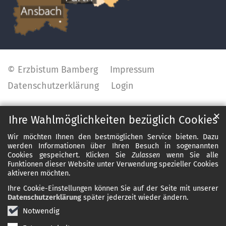
© Erzbistum Bamberg
Impressum
Datenschutzerklärung
Login
✕
Ihre Wahlmöglichkeiten bezüglich Cookies
Wir möchten Ihnen den bestmöglichen Service bieten. Dazu
werden Informationen über Ihren Besuch in sogenannten
Cookies gespeichert. Klicken Sie
Zulassen
wenn Sie alle
Funktionen dieser Website unter Verwendung spezieller Cookies
aktiveren möchten.
Ihre Cookie-Einstellungen können Sie auf der Seite mit unserer
Datenschutzerklärung
später jederzeit wieder ändern.
Notwendig