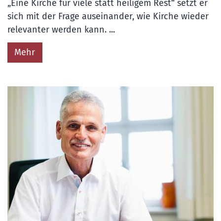
„Eine Kirche für viele statt heiligem Rest“ setzt er
sich mit der Frage auseinander, wie Kirche wieder
relevanter werden kann. ...
Mehr