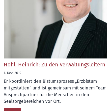
Hohl, Heinrich: Zu den Verwaltungsleitern
1. Dez. 2019
Er koordiniert den Bistumsprozess „Erzbistum
mitgestalten“ und ist gemeinsam mit seinem Team
Ansprechpartner für die Menschen in den
Seelsorgebereichen vor Ort.