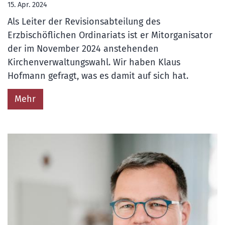
15. Apr. 2024
Als Leiter der Revisionsabteilung des
Erzbischöflichen Ordinariats ist er Mitorganisator
der im November 2024 anstehenden
Kirchenverwaltungswahl. Wir haben Klaus
Hofmann gefragt, was es damit auf sich hat.
Mehr