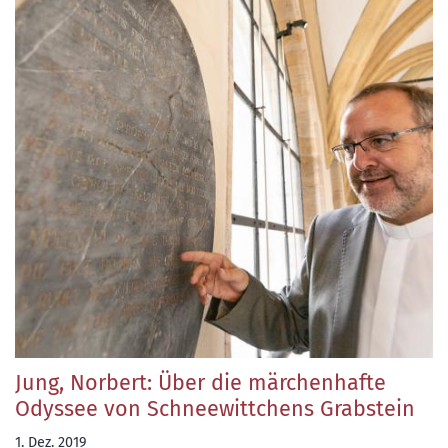
Jung, Norbert: Über die märchenhafte
Odyssee von Schneewittchens Grabstein
1. Dez. 2019