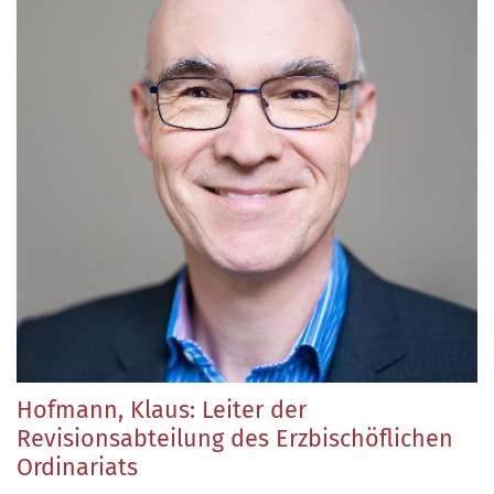
Hofmann, Klaus: Leiter der
Revisionsabteilung des Erzbischöflichen
Ordinariats