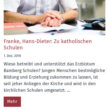
Franke, Hans-Dieter: Zu katholischen
Schulen
1. Dez. 2016
Wieso betreibt und unterstützt das Erzbistum
Bamberg Schulen? Jungen Menschen bestmögliche
Bildung und Erziehung zukommen zu lassen, ist
seit jeher Anliegen der Kirche und wird in den
kirchlichen Schulen umgesetzt. ...
Mehr