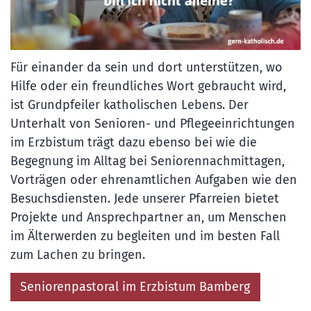
Für einander da sein und dort unterstützen, wo
Hilfe oder ein freundliches Wort gebraucht wird,
ist Grundpfeiler katholischen Lebens. Der
Unterhalt von Senioren- und Pflegeeinrichtungen
im Erzbistum trägt dazu ebenso bei wie die
Begegnung im Alltag bei Seniorennachmittagen,
Vorträgen oder ehrenamtlichen Aufgaben wie den
Besuchsdiensten. Jede unserer Pfarreien bietet
Projekte und Ansprechpartner an, um Menschen
im Älterwerden zu begleiten und im besten Fall
zum Lachen zu bringen.
Seniorenpastoral im Erzbistum Bamberg