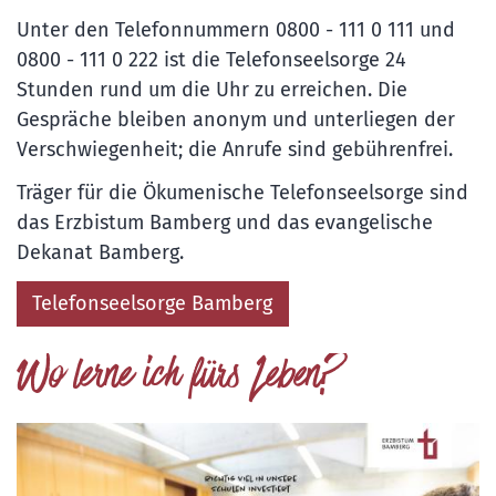
Unter den Telefonnummern 0800 - 111 0 111 und
0800 - 111 0 222 ist die Telefonseelsorge 24
Stunden rund um die Uhr zu erreichen. Die
Gespräche bleiben anonym und unterliegen der
Verschwiegenheit; die Anrufe sind gebührenfrei.
Träger für die Ökumenische Telefonseelsorge sind
das Erzbistum Bamberg und das evangelische
Dekanat Bamberg.
Telefonseelsorge Bamberg
Wo lerne ich fürs Leben?