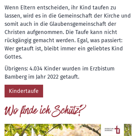
Wenn Eltern entscheiden, ihr Kind taufen zu
lassen, wird es in die Gemeinschaft der Kirche und
somit auch in die Glaubensgemeinschaft der
Christen aufgenommen. Die Taufe kann nicht
rückgängig gemacht werden. Egal, was passiert:
Wer getauft ist, bleibt immer ein geliebtes Kind
Gottes.
Übrigens: 4.034 Kinder wurden im Erzbistum
Bamberg im Jahr 2022 getauft.
Kindertaufe
Wo finde ich Schutz?