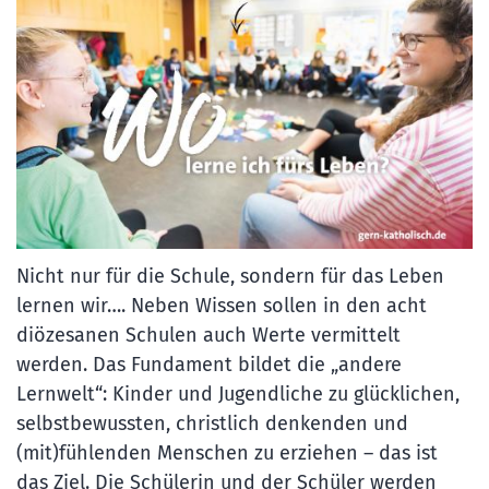
Nicht nur für die Schule, sondern für das Leben
lernen wir…. Neben Wissen sollen in den acht
diözesanen Schulen auch Werte vermittelt
werden. Das Fundament bildet die „andere
Lernwelt“: Kinder und Jugendliche zu glücklichen,
selbstbewussten, christlich denkenden und
(mit)fühlenden Menschen zu erziehen – das ist
das Ziel. Die Schülerin und der Schüler werden