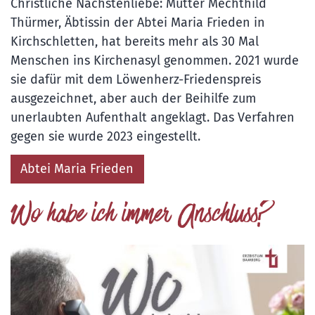
Christliche Nächstenliebe: Mutter Mechthild
Thürmer, Äbtissin der Abtei Maria Frieden in
Kirchschletten, hat bereits mehr als 30 Mal
Menschen ins Kirchenasyl genommen. 2021 wurde
sie dafür mit dem Löwenherz-Friedenspreis
ausgezeichnet, aber auch der Beihilfe zum
unerlaubten Aufenthalt angeklagt. Das Verfahren
gegen sie wurde 2023 eingestellt.
Abtei Maria Frieden
Wo habe ich immer Anschluss?