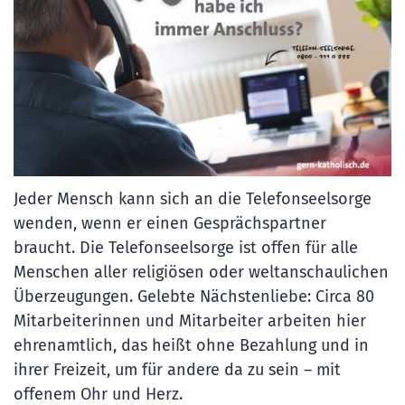
Jeder Mensch kann sich an die Telefonseelsorge
wenden, wenn er einen Gesprächspartner
braucht. Die Telefonseelsorge ist offen für alle
Menschen aller religiösen oder weltanschaulichen
Überzeugungen. Gelebte Nächstenliebe: Circa 80
Mitarbeiterinnen und Mitarbeiter arbeiten hier
ehrenamtlich, das heißt ohne Bezahlung und in
ihrer Freizeit, um für andere da zu sein – mit
offenem Ohr und Herz.