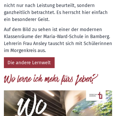
nicht nur nach Leistung beurteilt, sondern
ganzheitlich betrachtet. Es herrscht hier einfach
ein besonderer Geist.
Auf dem Bild zu sehen ist einer der modernen
Klassenräume der Maria-Ward-Schule in Bamberg.
Lehrerin Frau Ansley tauscht sich mit Schülerinnen
im Morgenkreis aus.
Die andere Lernwelt
Wo lerne ich mehr fürs Leben?