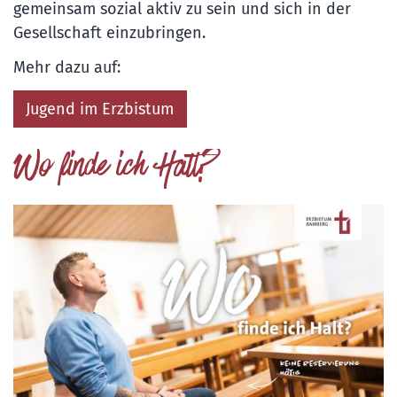
gemeinsam sozial aktiv zu sein und sich in der
Gesellschaft einzubringen.
Mehr dazu auf:
Jugend im Erzbistum
Wo finde ich Halt?