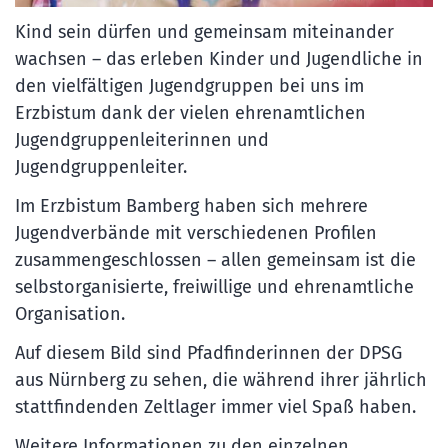
Kind sein dürfen und gemeinsam miteinander
wachsen – das erleben Kinder und Jugendliche in
den vielfältigen Jugendgruppen bei uns im
Erzbistum dank der vielen ehrenamtlichen
Jugendgruppenleiterinnen und
Jugendgruppenleiter.
Im Erzbistum Bamberg haben sich mehrere
Jugendverbände mit verschiedenen Profilen
zusammengeschlossen – allen gemeinsam ist die
selbstorganisierte, freiwillige und ehrenamtliche
Organisation.
Auf diesem Bild sind Pfadfinderinnen der DPSG
aus Nürnberg zu sehen, die während ihrer jährlich
stattfindenden Zeltlager immer viel Spaß haben.
Weitere Informationen zu den einzelnen