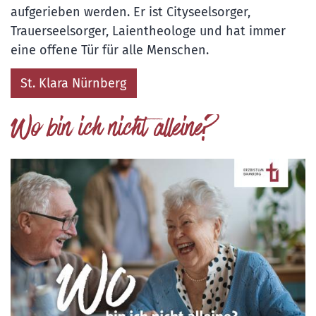
aufgerieben werden. Er ist Cityseelsorger,
Trauerseelsorger, Laientheologe und hat immer
eine offene Tür für alle Menschen.
St. Klara Nürnberg
Wo bin ich nicht alleine?