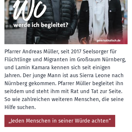
Pfarrer Andreas Müller, seit 2017 Seelsorger für
Flüchtlinge und Migranten im Großraum Nürnberg,
und Lamin Kamara kennen sich seit einigen
Jahren. Der junge Mann ist aus Sierra Leone nach
Nürnberg gekommen. Pfarrer Müller begleitet ihn
seitdem und steht ihm mit Rat und Tat zur Seite.
So wie zahlreichen weiteren Menschen, die seine
Hilfe suchen.
„Jeden Menschen in seiner Würde achten“