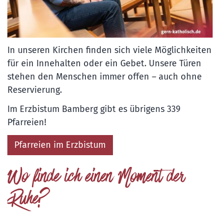
In unseren Kirchen finden sich viele Möglichkeiten
für ein Innehalten oder ein Gebet. Unsere Türen
stehen den Menschen immer offen – auch ohne
Reservierung.
Im Erzbistum Bamberg gibt es übrigens 339
Pfarreien!
Pfarreien im Erzbistum
Wo finde ich einen Moment der
Ruhe?