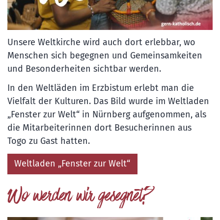
Unsere Weltkirche wird auch dort erlebbar, wo
Menschen sich begegnen und Gemeinsamkeiten
und Besonderheiten sichtbar werden.
In den Weltläden im Erzbistum erlebt man die
Vielfalt der Kulturen. Das Bild wurde im Weltladen
„Fenster zur Welt“ in Nürnberg aufgenommen, als
die Mitarbeiterinnen dort Besucherinnen aus
Togo zu Gast hatten.
Weltladen „Fenster zur Welt“
Wo werden wir gesegnet?