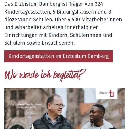
Das Erzbistum Bamberg ist Träger von 324
Kindertagesstätten, 5 Bildungshäusern und 8
diözesanen Schulen. Über 4.500 Mitarbeiterinnen
und Mitarbeiter arbeiten innerhalb der
Einrichtungen mit Kindern, Schülerinnen und
Schülern sowie Erwachsenen.
Kindertagesstätten im Erzbistum Bamberg
Wo werde ich begleitet?