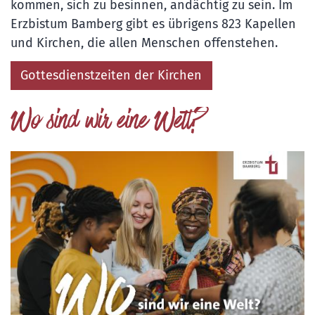
kommen, sich zu besinnen, andächtig zu sein. Im
Erzbistum Bamberg gibt es übrigens 823 Kapellen
und Kirchen, die allen Menschen offenstehen.
Gottesdienstzeiten der Kirchen
Wo sind wir eine Welt?