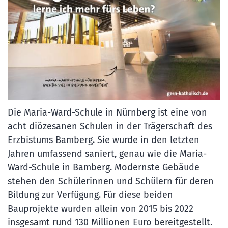
Die Maria-Ward-Schule in Nürnberg ist eine von
acht diözesanen Schulen in der Trägerschaft des
Erzbistums Bamberg. Sie wurde in den letzten
Jahren umfassend saniert, genau wie die Maria-
Ward-Schule in Bamberg. Modernste Gebäude
stehen den Schülerinnen und Schülern für deren
Bildung zur Verfügung. Für diese beiden
Bauprojekte wurden allein von 2015 bis 2022
insgesamt rund 130 Millionen Euro bereitgestellt.