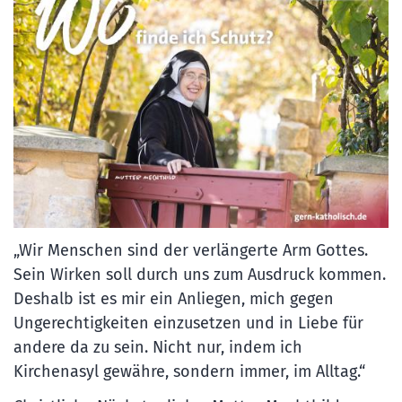
„Wir Menschen sind der verlängerte Arm Gottes.
Sein Wirken soll durch uns zum Ausdruck kommen.
Deshalb ist es mir ein Anliegen, mich gegen
Ungerechtigkeiten einzusetzen und in Liebe für
andere da zu sein. Nicht nur, indem ich
Kirchenasyl gewähre, sondern immer, im Alltag.“