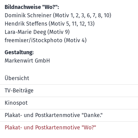
Bildnachweise "Wo?":
Dominik Schreiner (Motiv 1, 2, 3, 6, 7, 8, 10)
Hendrik Steffens (Motiv 5, 11, 12, 13)
Lara-Marie Deeg (Motiv 9)
freemixer/iStockphoto (Motiv 4)
Gestaltung:
Markenwirt GmbH
Übersicht
TV-Beiträge
Kinospot
Plakat- und Postkartenmotive "Danke."
Plakat- und Postkartenmotive "Wo?"