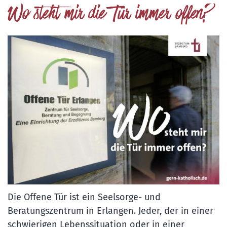
Wo steht mir die Tür immer offen?
Die Offene Tür ist ein Seelsorge- und
Beratungszentrum in Erlangen. Jeder, der in einer
schwierigen Lebenssituation oder in einer