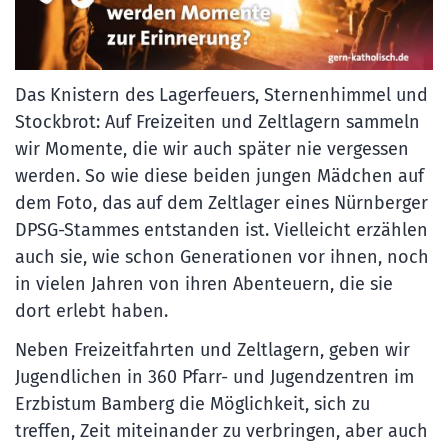
Das Knistern des Lagerfeuers, Sternenhimmel und
Stockbrot: Auf Freizeiten und Zeltlagern sammeln
wir Momente, die wir auch später nie vergessen
werden. So wie diese beiden jungen Mädchen auf
dem Foto, das auf dem Zeltlager eines Nürnberger
DPSG-Stammes entstanden ist. Vielleicht erzählen
auch sie, wie schon Generationen vor ihnen, noch
in vielen Jahren von ihren Abenteuern, die sie
dort erlebt haben.
Neben Freizeitfahrten und Zeltlagern, geben wir
Jugendlichen in 360 Pfarr- und Jugendzentren im
Erzbistum Bamberg die Möglichkeit, sich zu
treffen, Zeit miteinander zu verbringen, aber auch