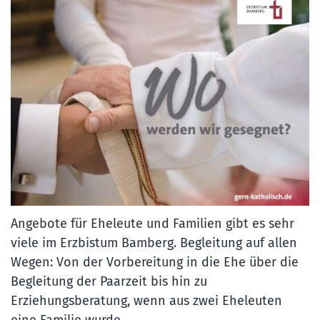
Angebote für Eheleute und Familien gibt es sehr
viele im Erzbistum Bamberg. Begleitung auf allen
Wegen: Von der Vorbereitung in die Ehe über die
Begleitung der Paarzeit bis hin zu
Erziehungsberatung, wenn aus zwei Eheleuten
eine Familie wurde.