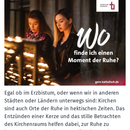
Egal ob im Erzbistum, oder wenn wir in anderen
Städten oder Ländern unterwegs sind: Kirchen
sind auch Orte der Ruhe in hektischen Zeiten. Das
Entzünden einer Kerze und das stille Betrachten
des Kirchenraums helfen dabei, zur Ruhe zu