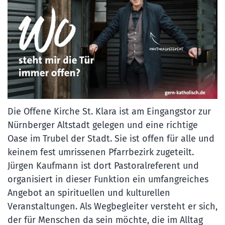
Die Offene Kirche St. Klara ist am Eingangstor zur
Nürnberger Altstadt gelegen und eine richtige
Oase im Trubel der Stadt. Sie ist offen für alle und
keinem fest umrissenen Pfarrbezirk zugeteilt.
Jürgen Kaufmann ist dort Pastoralreferent und
organisiert in dieser Funktion ein umfangreiches
Angebot an spirituellen und kulturellen
Veranstaltungen. Als Wegbegleiter versteht er sich,
der für Menschen da sein möchte, die im Alltag