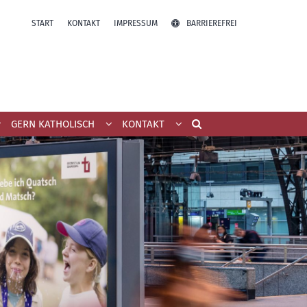
START
KONTAKT
IMPRESSUM
BARRIEREFREI
GERN KATHOLISCH
KONTAKT