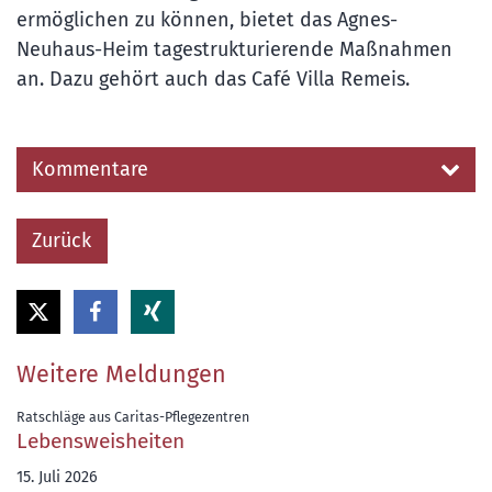
ermöglichen zu können, bietet das Agnes-
Neuhaus-Heim tagestrukturierende Maßnahmen
an. Dazu gehört auch das Café Villa Remeis.
Kommentare
Zurück
Weitere Meldungen
:
Ratschläge aus Caritas-Pflegezentren
Lebensweisheiten
15. Juli 2026