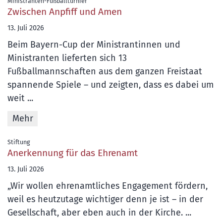
:
Ministranten-Fußballturnier
Zwischen Anpfiff und Amen
13. Juli 2026
Beim Bayern-Cup der Ministrantinnen und
Ministranten lieferten sich 13
Fußballmannschaften aus dem ganzen Freistaat
spannende Spiele – und zeigten, dass es dabei um
weit ...
Mehr
:
Stiftung
Anerkennung für das Ehrenamt
13. Juli 2026
„Wir wollen ehrenamtliches Engagement fördern,
weil es heutzutage wichtiger denn je ist – in der
Gesellschaft, aber eben auch in der Kirche. ...