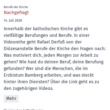
:
Berufe der Kirche
Nachgefragt
14. Juli 2026
Innerhalb der katholischen Kirche gibt es
vielfältige Berufungen und Berufe. In einer
Videoreihe geht Rafael Derfuß von der
Diözesanstelle Berufe der Kirche den Fragen nach:
Was motiviert dich, jeden Morgen zur Arbeit zu
gehen? Wie hast du deinen Beruf, deine Berufung
gefunden? Wer sind die Menschen, die im
Erzbistum Bamberg arbeiten, und was steckt
hinter ihren Diensten? Über die Link geht es zu
den zugehörigen Videos.
Mehr