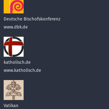
Deutsche Bischofskonferenz
www.dbk.de
katholisch.de
www.katholisch.de
Vatikan