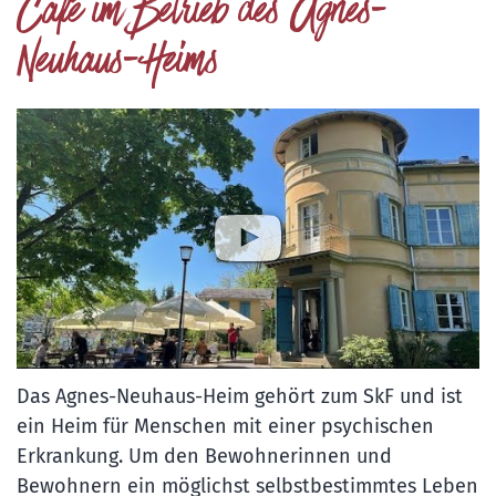
Café im Betrieb des Agnes-
Neuhaus-Heims
Das Agnes-Neuhaus-Heim gehört zum SkF und ist
ein Heim für Menschen mit einer psychischen
Erkrankung. Um den Bewohnerinnen und
Bewohnern ein möglichst selbstbestimmtes Leben