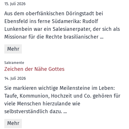
15. Juli 2026
Aus dem oberfränkischen Döringstadt bei
Ebensfeld ins ferne Südamerika: Rudolf
Lunkenbein war ein Salesianerpater, der sich als
Missionar für die Rechte brasilianischer ...
Mehr
:
Sakramente
Zeichen der Nähe Gottes
14. Juli 2026
Sie markieren wichtige Meilensteine im Leben:
Taufe, Kommunion, Hochzeit und Co. gehören für
viele Menschen hierzulande wie
selbstverständlich dazu. ...
Mehr