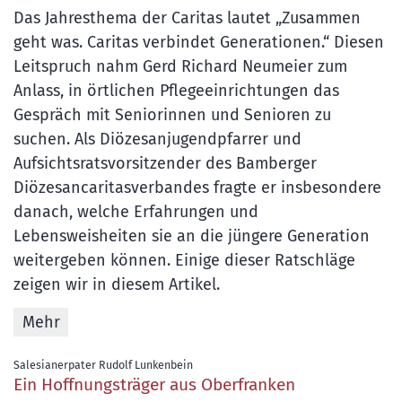
Das Jahresthema der Caritas lautet „Zusammen
geht was. Caritas verbindet Generationen.“ Diesen
Leitspruch nahm Gerd Richard Neumeier zum
Anlass, in örtlichen Pflegeeinrichtungen das
Gespräch mit Seniorinnen und Senioren zu
suchen. Als Diözesanjugendpfarrer und
Aufsichtsratsvorsitzender des Bamberger
Diözesancaritasverbandes fragte er insbesondere
danach, welche Erfahrungen und
Lebensweisheiten sie an die jüngere Generation
weitergeben können. Einige dieser Ratschläge
zeigen wir in diesem Artikel.
Mehr
:
Salesianerpater Rudolf Lunkenbein
Ein Hoffnungsträger aus Oberfranken